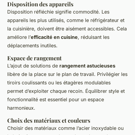
Disposition des appareils
Disposition réfléchie signifie commodité. Les
appareils les plus utilisés, comme le réfrigérateur et
la cuisinière, doivent être aisément accessibles. Cela
améliore l’
efficacité en cuisine
, réduisant les
déplacements inutiles.
Espace de rangement
L’ajout de solutions de
rangement astucieuses
libère de la place sur le plan de travail. Privilégier les
tiroirs coulissants ou les étagères modulables
permet d’exploiter chaque recoin. Équilibrer style et
fonctionnalité est essentiel pour un espace
harmonieux.
Choix des matériaux et couleurs
Choisir des matériaux comme l’acier inoxydable ou