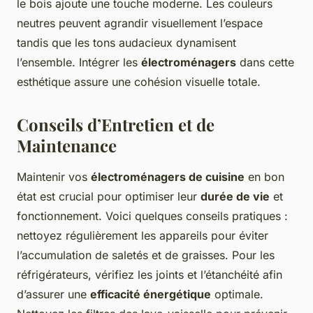
le bois ajoute une touche moderne. Les couleurs
neutres peuvent agrandir visuellement l’espace
tandis que les tons audacieux dynamisent
l’ensemble. Intégrer les
électroménagers
dans cette
esthétique assure une cohésion visuelle totale.
Conseils d’Entretien et de
Maintenance
Maintenir vos
électroménagers de cuisine
en bon
état est crucial pour optimiser leur
durée de vie
et
fonctionnement. Voici quelques conseils pratiques :
nettoyez régulièrement les appareils pour éviter
l’accumulation de saletés et de graisses. Pour les
réfrigérateurs, vérifiez les joints et l’étanchéité afin
d’assurer une
efficacité énergétique
optimale.