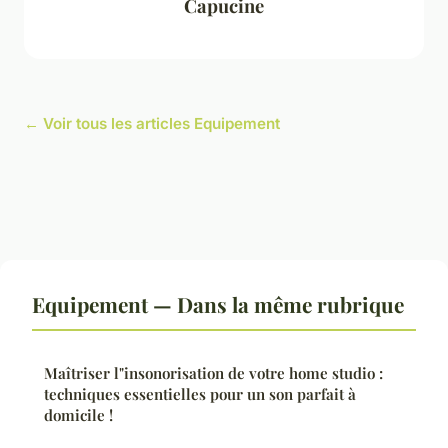
Capucine
← Voir tous les articles Equipement
Equipement — Dans la même rubrique
Maîtriser l"insonorisation de votre home studio :
techniques essentielles pour un son parfait à
domicile !