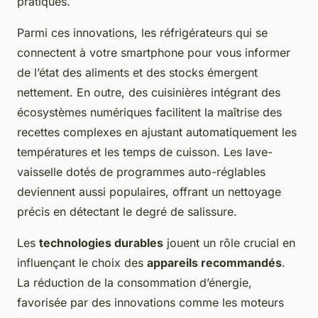
pratiques.
Parmi ces innovations, les réfrigérateurs qui se
connectent à votre smartphone pour vous informer
de l’état des aliments et des stocks émergent
nettement. En outre, des cuisinières intégrant des
écosystèmes numériques facilitent la maîtrise des
recettes complexes en ajustant automatiquement les
températures et les temps de cuisson. Les lave-
vaisselle dotés de programmes auto-réglables
deviennent aussi populaires, offrant un nettoyage
précis en détectant le degré de salissure.
Les
technologies durables
jouent un rôle crucial en
influençant le choix des
appareils recommandés
.
La réduction de la consommation d’énergie,
favorisée par des innovations comme les moteurs