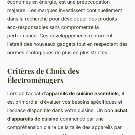
économes en énergie, est une préoccupation
majeure. Les marques investissent continuellement
dans la recherche pour développer des produits
éco-responsables sans compromettre la
performance. Ces développements renforcent
l’attrait des nouveaux gadgets tout en respectant des
normes écologiques de plus en plus strictes.
Critères de Choix des
Électroménagers
Lors de l’achat d’
appareils de cuisine essentiels
, il
est primordial d’évaluer vos besoins spécifiques et
l’espace disponible dans votre cuisine. Un bon
achat
d’appareils de cuisine
commence par une
compréhension claire de la taille des appareils par