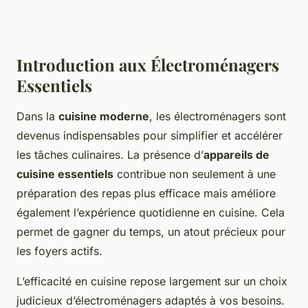
Introduction aux Électroménagers
Essentiels
Dans la
cuisine moderne
, les électroménagers sont
devenus indispensables pour simplifier et accélérer
les tâches culinaires. La présence d’
appareils de
cuisine essentiels
contribue non seulement à une
préparation des repas plus efficace mais améliore
également l’expérience quotidienne en cuisine. Cela
permet de gagner du temps, un atout précieux pour
les foyers actifs.
L’efficacité en cuisine repose largement sur un choix
judicieux d’électroménagers adaptés à vos besoins.