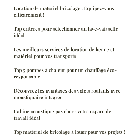
Location de matériel bricolage : Équipez-vous
efficacement !
Top critères pour sélectionner un lave-vaisselle
idéal
Les meilleurs services de location de benne et
matériel pour vos transports
Top 5 pompes à chaleur pour un chauffage éco-
responsable
Découvrez les avantages des volets roulants avec
moustiquaire intégrée
Cabine acoustique pas cher : votre espace de
travail idéal
Top matériel de bricolage à louer pour vos projets !