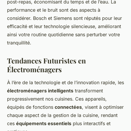
post-repas, économisant du temps et de l’eau. La
performance et le bruit sont des aspects à
considérer. Bosch et Siemens sont réputés pour leur
efficacité et leur technologie silencieuse, améliorant
ainsi votre routine quotidienne sans perturber votre
tranquillité.
Tendances Futuristes en
Électroménagers
À l’ère de la technologie et de l’innovation rapide, les
électroménagers intelligents
transforment
progressivement nos cuisines. Ces appareils,
équipés de fonctions
connectées
, visent à optimiser
chaque aspect de la gestion de la cuisine, rendant
ces
équipements essentiels
plus interactifs et