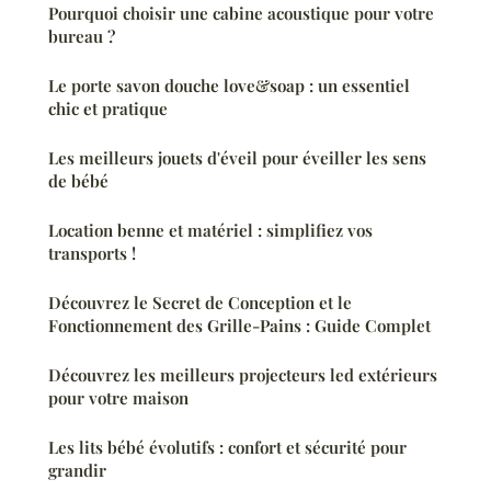
Pourquoi choisir une cabine acoustique pour votre
bureau ?
Le porte savon douche love&soap : un essentiel
chic et pratique
Les meilleurs jouets d'éveil pour éveiller les sens
de bébé
Location benne et matériel : simplifiez vos
transports !
Découvrez le Secret de Conception et le
Fonctionnement des Grille-Pains : Guide Complet
Découvrez les meilleurs projecteurs led extérieurs
pour votre maison
Les lits bébé évolutifs : confort et sécurité pour
grandir