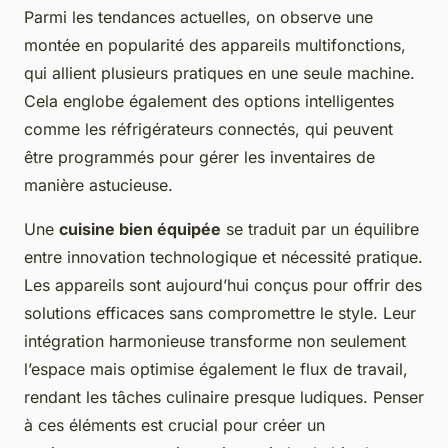
Parmi les tendances actuelles, on observe une
montée en popularité des appareils multifonctions,
qui allient plusieurs pratiques en une seule machine.
Cela englobe également des options intelligentes
comme les réfrigérateurs connectés, qui peuvent
être programmés pour gérer les inventaires de
manière astucieuse.
Une
cuisine bien équipée
se traduit par un équilibre
entre innovation technologique et nécessité pratique.
Les appareils sont aujourd’hui conçus pour offrir des
solutions efficaces sans compromettre le style. Leur
intégration harmonieuse transforme non seulement
l’espace mais optimise également le flux de travail,
rendant les tâches culinaire presque ludiques. Penser
à ces éléments est crucial pour créer un