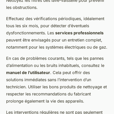
Nettoyez les filtres des lave-vaisselle pour prévenir
les obstructions.
Effectuez des vérifications périodiques, idéalement
tous les six mois, pour détecter d’éventuels
dysfonctionnements. Les
services professionnels
peuvent être envisagés pour un entretien complet,
notamment pour les systèmes électriques ou de gaz.
En cas de problèmes courants, tels que les pannes
d’alimentation ou les bruits inhabituels, consultez le
manuel de l’utilisateur
. Cela peut offrir des
solutions immédiates sans l’intervention d’un
technicien. Utiliser les bons produits de nettoyage et
respecter les recommandations du fabricant
prolonge également la vie des appareils.
Les interventions régulières ne sont pas seulement