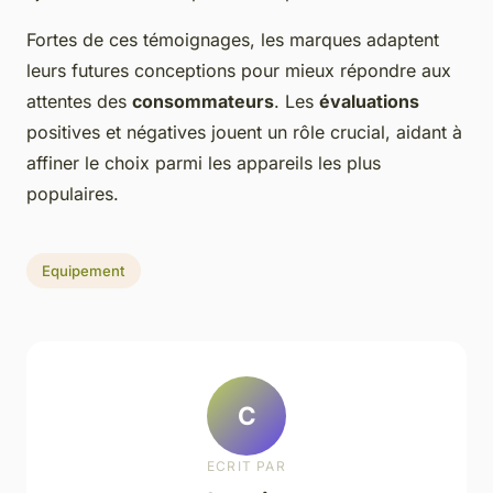
Fortes de ces témoignages, les marques adaptent
leurs futures conceptions pour mieux répondre aux
attentes des
consommateurs
. Les
évaluations
positives et négatives jouent un rôle crucial, aidant à
affiner le choix parmi les appareils les plus
populaires.
Equipement
C
ECRIT PAR