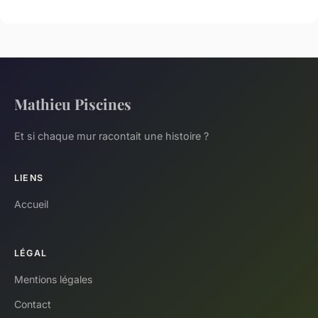
Mathieu Piscines
Et si chaque mur racontait une histoire ?
LIENS
Accueil
LÉGAL
Mentions légales
Contact