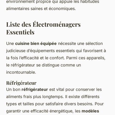
environnement propice qui appuie les habitudes
alimentaires saines et économiques.
Liste des Électroménagers
Essentiels
Une
cuisine bien équipée
nécessite une sélection
judicieuse d’équipements essentiels qui favorisent à
la fois l’efficacité et le confort. Parmi ces appareils,
le réfrigérateur se distingue comme un
incontournable.
Réfrigérateur
Un bon
réfrigérateur
est vital pour conserver les
aliments frais plus longtemps. Il existe différents
types et tailles pour satisfaire divers besoins. Pour
garantir une efficacité énergétique, les
modèles