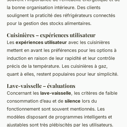
la bonne organisation intérieure. Des clients
soulignent la praticité des réfrigérateurs connectés
pour la gestion des stocks alimentaires.
Cuisinières – expériences utilisateur
Les
expériences utilisateur
avec les cuisinières
mettent en avant les préférences pour les options à
induction en raison de leur rapidité et leur contrôle
précis de la température. Les cuisinières à gaz,
quant à elles, restent populaires pour leur simplicité.
Lave-vaisselle – évaluations
Concernant les
lave-vaisselle
, les critères de faible
consommation d’eau et de
silence
lors du
fonctionnement sont souvent mentionnés. Les
modèles disposant de programmes intelligents et
ajustables sont très plébiscités par les utilisateurs.