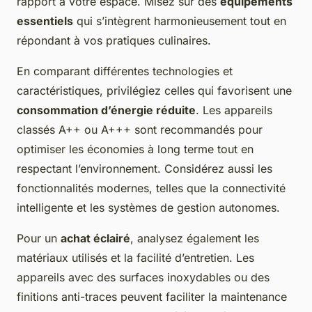
rapport à votre espace. Misez sur des
équipements
essentiels
qui s’intègrent harmonieusement tout en
répondant à vos pratiques culinaires.
En comparant différentes technologies et
caractéristiques, privilégiez celles qui favorisent une
consommation d’énergie réduite
. Les appareils
classés A++ ou A+++ sont recommandés pour
optimiser les économies à long terme tout en
respectant l’environnement. Considérez aussi les
fonctionnalités modernes, telles que la connectivité
intelligente et les systèmes de gestion autonomes.
Pour un
achat éclairé
, analysez également les
matériaux utilisés et la facilité d’entretien. Les
appareils avec des surfaces inoxydables ou des
finitions anti-traces peuvent faciliter la maintenance