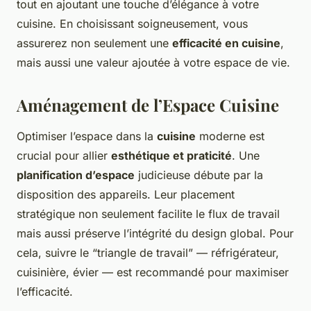
tout en ajoutant une touche d’élégance à votre
cuisine. En choisissant soigneusement, vous
assurerez non seulement une
efficacité en cuisine
,
mais aussi une valeur ajoutée à votre espace de vie.
Aménagement de l’Espace Cuisine
Optimiser l’espace dans la
cuisine
moderne est
crucial pour allier
esthétique et praticité
. Une
planification d’espace
judicieuse débute par la
disposition des appareils. Leur placement
stratégique non seulement facilite le flux de travail
mais aussi préserve l’intégrité du design global. Pour
cela, suivre le “triangle de travail” — réfrigérateur,
cuisinière, évier — est recommandé pour maximiser
l’efficacité.