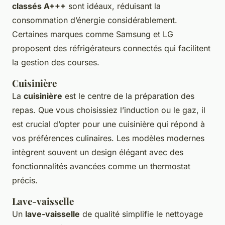
classés A+++
sont idéaux, réduisant la
consommation d’énergie considérablement.
Certaines marques comme Samsung et LG
proposent des réfrigérateurs connectés qui facilitent
la gestion des courses.
Cuisinière
La
cuisinière
est le centre de la préparation des
repas. Que vous choisissiez l’induction ou le gaz, il
est crucial d’opter pour une cuisinière qui répond à
vos préférences culinaires. Les modèles modernes
intègrent souvent un design élégant avec des
fonctionnalités avancées comme un thermostat
précis.
Lave-vaisselle
Un
lave-vaisselle
de qualité simplifie le nettoyage