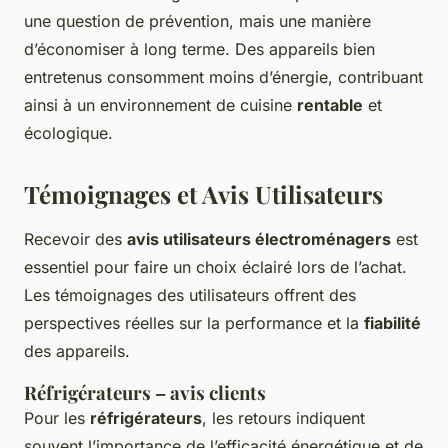
une question de prévention, mais une manière
d’économiser à long terme. Des appareils bien
entretenus consomment moins d’énergie, contribuant
ainsi à un environnement de cuisine
rentable
et
écologique.
Témoignages et Avis Utilisateurs
Recevoir des
avis utilisateurs électroménagers
est
essentiel pour faire un choix éclairé lors de l’achat.
Les témoignages des utilisateurs offrent des
perspectives réelles sur la performance et la
fiabilité
des appareils.
Réfrigérateurs – avis clients
Pour les
réfrigérateurs
, les retours indiquent
souvent l’importance de l’efficacité énergétique et de