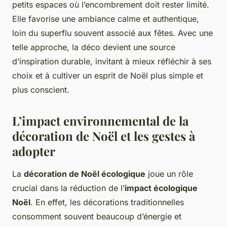
petits espaces où l’encombrement doit rester limité.
Elle favorise une ambiance calme et authentique,
loin du superflu souvent associé aux fêtes. Avec une
telle approche, la déco devient une source
d’inspiration durable, invitant à mieux réfléchir à ses
choix et à cultiver un esprit de Noël plus simple et
plus conscient.
L’impact environnemental de la
décoration de Noël et les gestes à
adopter
La
décoration de Noël écologique
joue un rôle
crucial dans la réduction de l’
impact écologique
Noël
. En effet, les décorations traditionnelles
consomment souvent beaucoup d’énergie et