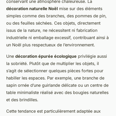
conservant une atmosphère chaleureuse. La
décoration naturelle Noël
mise sur des éléments
simples comme des branches, des pommes de pin,
ou des feuilles séchées. Ces objets, directement
issus de la nature, ne nécessitent ni fabrication
industrielle ni emballage excessif, contribuant ainsi à
un Noël plus respectueux de l’environnement.
Une
décoration épurée écologique
privilégie aussi
la sobriété. Plutôt que de multiplier les objets, il
s’agit de sélectionner quelques pièces fortes pour
habiller les espaces. Par exemple, une branche de
sapin ornée d’une guirlande délicate ou un centre de
table minimaliste réalisé avec des bougies naturelles
et des brindilles.
Cette tendance est particulièrement adaptée aux