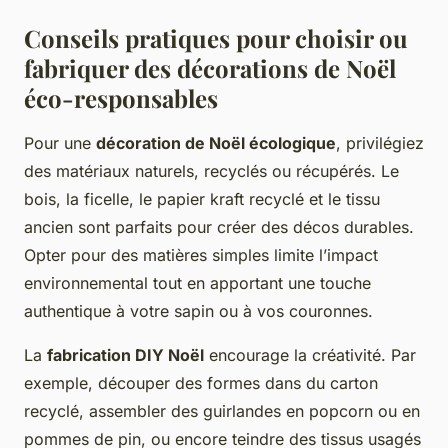
Conseils pratiques pour choisir ou
fabriquer des décorations de Noël
éco-responsables
Pour une
décoration de Noël écologique
, privilégiez
des matériaux naturels, recyclés ou récupérés. Le
bois, la ficelle, le papier kraft recyclé et le tissu
ancien sont parfaits pour créer des décos durables.
Opter pour des matières simples limite l’impact
environnemental tout en apportant une touche
authentique à votre sapin ou à vos couronnes.
La
fabrication DIY Noël
encourage la créativité. Par
exemple, découper des formes dans du carton
recyclé, assembler des guirlandes en popcorn ou en
pommes de pin, ou encore teindre des tissus usagés