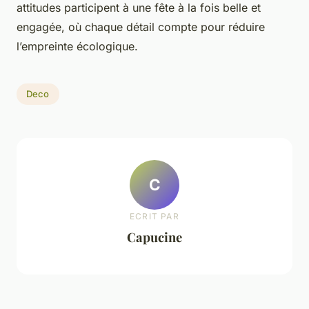
attitudes participent à une fête à la fois belle et
engagée, où chaque détail compte pour réduire
l’empreinte écologique.
Deco
C
ECRIT PAR
Capucine