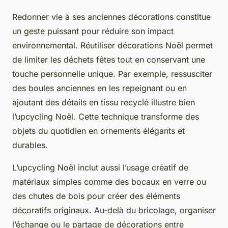
Redonner vie à ses anciennes décorations constitue
un geste puissant pour réduire son impact
environnemental. Réutiliser décorations Noël permet
de limiter les déchets fêtes tout en conservant une
touche personnelle unique. Par exemple, ressusciter
des boules anciennes en les repeignant ou en
ajoutant des détails en tissu recyclé illustre bien
l’upcycling Noël. Cette technique transforme des
objets du quotidien en ornements élégants et
durables.
L’upcycling Noël inclut aussi l’usage créatif de
matériaux simples comme des bocaux en verre ou
des chutes de bois pour créer des éléments
décoratifs originaux. Au-delà du bricolage, organiser
l’échange ou le partage de décorations entre