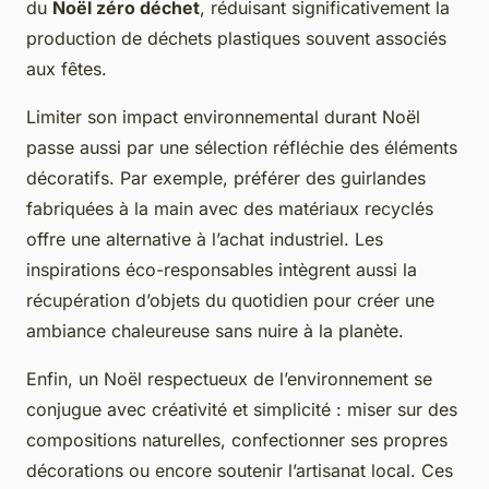
du
Noël zéro déchet
, réduisant significativement la
production de déchets plastiques souvent associés
aux fêtes.
Limiter son impact environnemental durant Noël
passe aussi par une sélection réfléchie des éléments
décoratifs. Par exemple, préférer des guirlandes
fabriquées à la main avec des matériaux recyclés
offre une alternative à l’achat industriel. Les
inspirations éco-responsables intègrent aussi la
récupération d’objets du quotidien pour créer une
ambiance chaleureuse sans nuire à la planète.
Enfin, un Noël respectueux de l’environnement se
conjugue avec créativité et simplicité : miser sur des
compositions naturelles, confectionner ses propres
décorations ou encore soutenir l’artisanat local. Ces