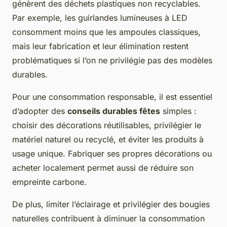
génèrent des déchets plastiques non recyclables.
Par exemple, les guirlandes lumineuses à LED
consomment moins que les ampoules classiques,
mais leur fabrication et leur élimination restent
problématiques si l’on ne privilégie pas des modèles
durables.
Pour une consommation responsable, il est essentiel
d’adopter des
conseils durables fêtes
simples :
choisir des décorations réutilisables, privilégier le
matériel naturel ou recyclé, et éviter les produits à
usage unique. Fabriquer ses propres décorations ou
acheter localement permet aussi de réduire son
empreinte carbone.
De plus, limiter l’éclairage et privilégier des bougies
naturelles contribuent à diminuer la consommation