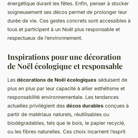
énergétique durant les fêtes. Enfin, penser à stocker
soigneusement ses décos permet de prolonger leur
durée de vie. Ces gestes concrets sont accessibles à
tous et participent à un Noël plus responsable et
respectueux de l’environnement.
Inspirations pour une décoration
de Noël écologique et responsable
Les
décorations de Noël écologiques
séduisent de
plus en plus par leur capacité à allier esthétisme et
responsabilité environnementale. Les tendances
actuelles privilégient des
décos durables
conçues à
partir de matériaux naturels, réutilisables ou
biodégradables, tels que le bois, le papier recyclé,
ou les fibres naturelles. Ces choix incarnent l’esprit