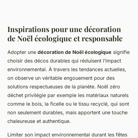
Inspirations pour une décoration
de Noël écologique et responsable
Adopter une
décoration de Noël écologique
signifie
choisir des décos durables qui réduisent l’impact
environnemental. À travers les tendances actuelles,
on observe un véritable engouement pour des
solutions respectueuses de la planète. Noël zéro
déchet privilégie par exemple les matériaux naturels
comme le bois, la ficelle ou le tissu recyclé, qui sont
non seulement durables, mais apportent une touche
chaleureuse et authentique.
Limiter son impact environnemental durant les fêtes