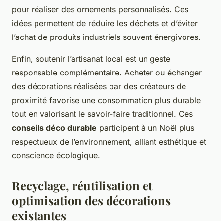
pour réaliser des ornements personnalisés. Ces
idées permettent de réduire les déchets et d’éviter
l’achat de produits industriels souvent énergivores.
Enfin, soutenir l’artisanat local est un geste
responsable complémentaire. Acheter ou échanger
des décorations réalisées par des créateurs de
proximité favorise une consommation plus durable
tout en valorisant le savoir-faire traditionnel. Ces
conseils déco durable
participent à un Noël plus
respectueux de l’environnement, alliant esthétique et
conscience écologique.
Recyclage, réutilisation et
optimisation des décorations
existantes