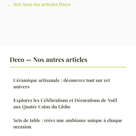
← Voir tous les articles Deco
Deco — Nos autres articles
Céramique artisanale : découvrez tout sur cet
univers
Explorez les Célébrations et Décorations de Noël
aux Quatre Coins du Globe
Sets de table : créez une ambiance unique à chaque
occasion