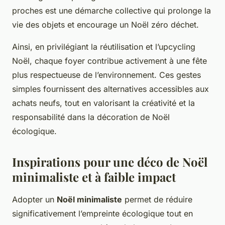
proches est une démarche collective qui prolonge la
vie des objets et encourage un Noël zéro déchet.
Ainsi, en privilégiant la réutilisation et l’upcycling
Noël, chaque foyer contribue activement à une fête
plus respectueuse de l’environnement. Ces gestes
simples fournissent des alternatives accessibles aux
achats neufs, tout en valorisant la créativité et la
responsabilité dans la décoration de Noël
écologique.
Inspirations pour une déco de Noël
minimaliste et à faible impact
Adopter un
Noël minimaliste
permet de réduire
significativement l’empreinte écologique tout en