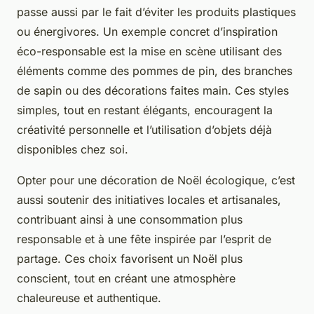
passe aussi par le fait d’éviter les produits plastiques
ou énergivores. Un exemple concret d’inspiration
éco-responsable est la mise en scène utilisant des
éléments comme des pommes de pin, des branches
de sapin ou des décorations faites main. Ces styles
simples, tout en restant élégants, encouragent la
créativité personnelle et l’utilisation d’objets déjà
disponibles chez soi.
Opter pour une décoration de Noël écologique, c’est
aussi soutenir des initiatives locales et artisanales,
contribuant ainsi à une consommation plus
responsable et à une fête inspirée par l’esprit de
partage. Ces choix favorisent un Noël plus
conscient, tout en créant une atmosphère
chaleureuse et authentique.