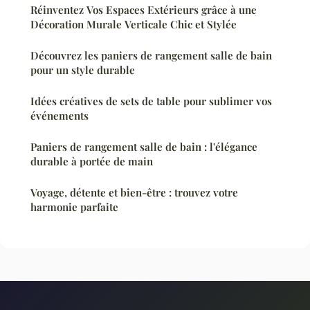
Réinventez Vos Espaces Extérieurs grâce à une
Décoration Murale Verticale Chic et Stylée
Découvrez les paniers de rangement salle de bain
pour un style durable
Idées créatives de sets de table pour sublimer vos
événements
Paniers de rangement salle de bain : l'élégance
durable à portée de main
Voyage, détente et bien-être : trouvez votre
harmonie parfaite