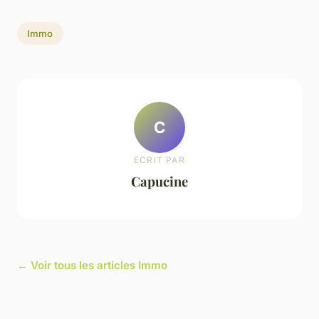
Immo
C
ECRIT PAR
Capucine
← Voir tous les articles Immo