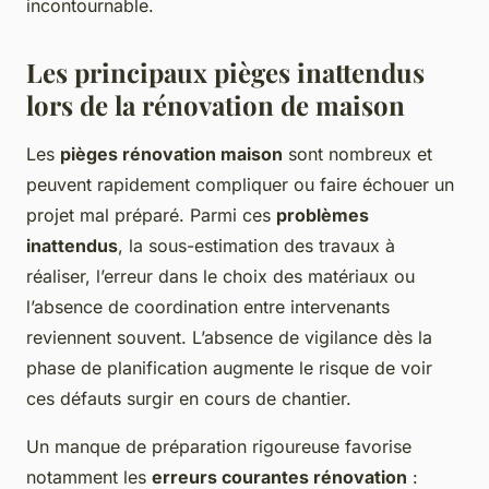
incontournable.
Les principaux pièges inattendus
lors de la rénovation de maison
Les
pièges rénovation maison
sont nombreux et
peuvent rapidement compliquer ou faire échouer un
projet mal préparé. Parmi ces
problèmes
inattendus
, la sous-estimation des travaux à
réaliser, l’erreur dans le choix des matériaux ou
l’absence de coordination entre intervenants
reviennent souvent. L’absence de vigilance dès la
phase de planification augmente le risque de voir
ces défauts surgir en cours de chantier.
Un manque de préparation rigoureuse favorise
notamment les
erreurs courantes rénovation
: