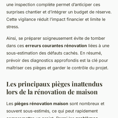
une inspection complète permet d’anticiper ces
surprises chantier et d’intégrer un budget de réserve.
Cette vigilance réduit l’impact financier et limite le
stress.
Ainsi, se préparer soigneusement évite de tomber
dans ces
erreurs courantes rénovation
liées à une
sous-estimation des défauts cachés. En résumé,
prévoir des diagnostics approfondis est la clé pour
maîtriser ces pièges et garder le contrôle du projet.
Les principaux pièges inattendus
lors de la rénovation de maison
Les
pièges rénovation maison
sont nombreux et
souvent sous-estimés, ce qui peut rapidement