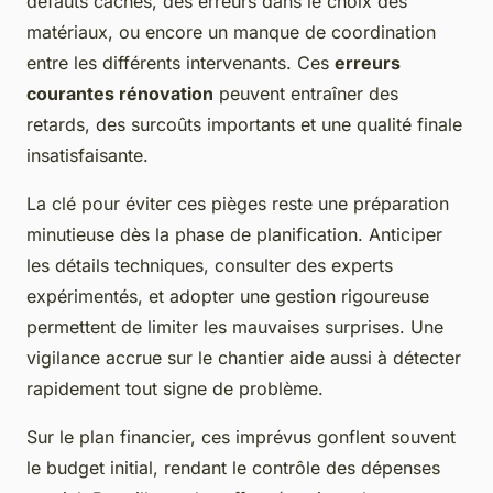
défauts cachés, des erreurs dans le choix des
matériaux, ou encore un manque de coordination
entre les différents intervenants. Ces
erreurs
courantes rénovation
peuvent entraîner des
retards, des surcoûts importants et une qualité finale
insatisfaisante.
La clé pour éviter ces pièges reste une préparation
minutieuse dès la phase de planification. Anticiper
les détails techniques, consulter des experts
expérimentés, et adopter une gestion rigoureuse
permettent de limiter les mauvaises surprises. Une
vigilance accrue sur le chantier aide aussi à détecter
rapidement tout signe de problème.
Sur le plan financier, ces imprévus gonflent souvent
le budget initial, rendant le contrôle des dépenses