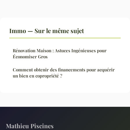
Immo — Sur le même sujet
Rénovation Maison : Astuces Ingénieuses pour
Économiser Gros
Comment obtenir des financements pour acquérir
un bien en copropriété ?
Mathieu Piscines