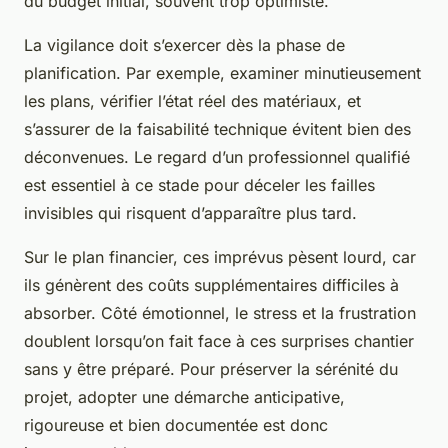
du budget initial, souvent trop optimiste.
La vigilance doit s’exercer dès la phase de
planification. Par exemple, examiner minutieusement
les plans, vérifier l’état réel des matériaux, et
s’assurer de la faisabilité technique évitent bien des
déconvenues. Le regard d’un professionnel qualifié
est essentiel à ce stade pour déceler les failles
invisibles qui risquent d’apparaître plus tard.
Sur le plan financier, ces imprévus pèsent lourd, car
ils génèrent des coûts supplémentaires difficiles à
absorber. Côté émotionnel, le stress et la frustration
doublent lorsqu’on fait face à ces surprises chantier
sans y être préparé. Pour préserver la sérénité du
projet, adopter une démarche anticipative,
rigoureuse et bien documentée est donc