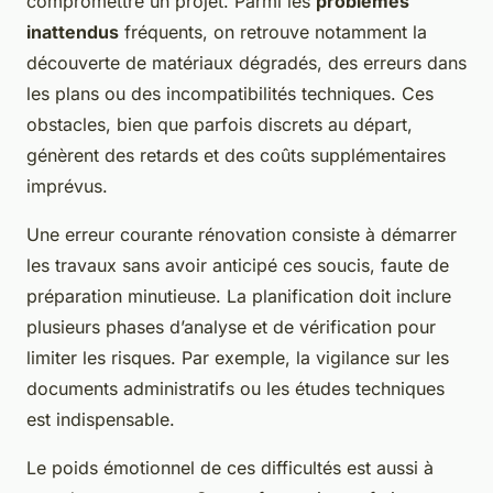
compromettre un projet. Parmi les
problèmes
inattendus
fréquents, on retrouve notamment la
découverte de matériaux dégradés, des erreurs dans
les plans ou des incompatibilités techniques. Ces
obstacles, bien que parfois discrets au départ,
génèrent des retards et des coûts supplémentaires
imprévus.
Une erreur courante rénovation consiste à démarrer
les travaux sans avoir anticipé ces soucis, faute de
préparation minutieuse. La planification doit inclure
plusieurs phases d’analyse et de vérification pour
limiter les risques. Par exemple, la vigilance sur les
documents administratifs ou les études techniques
est indispensable.
Le poids émotionnel de ces difficultés est aussi à