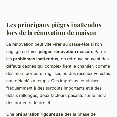
Les principaux pièges inattendus
lors de la rénovation de maison
La rénovation peut vite virer au casse-tête si l’on
néglige certains
pièges rénovation maison
. Parmi
les
problèmes inattendus
, on retrouve souvent des
défauts cachés qui complexifient le chantier, comme
des murs porteurs fragilisés ou des réseaux vétustes
non détectés à temps. Ces imprévus conduisent
fréquemment à des surcoûts importants et à des
délais rallongés, deux facteurs pesants sur le moral
des porteurs de projet.
Une
préparation rigoureuse
dès la phase de