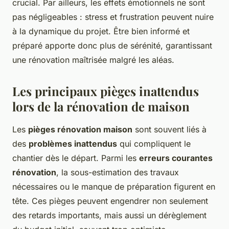
crucial. Par ailleurs, les effets émotionnels ne sont
pas négligeables : stress et frustration peuvent nuire
à la dynamique du projet. Être bien informé et
préparé apporte donc plus de sérénité, garantissant
une rénovation maîtrisée malgré les aléas.
Les principaux pièges inattendus
lors de la rénovation de maison
Les
pièges rénovation maison
sont souvent liés à
des
problèmes inattendus
qui compliquent le
chantier dès le départ. Parmi les
erreurs courantes
rénovation
, la sous-estimation des travaux
nécessaires ou le manque de préparation figurent en
tête. Ces pièges peuvent engendrer non seulement
des retards importants, mais aussi un dérèglement