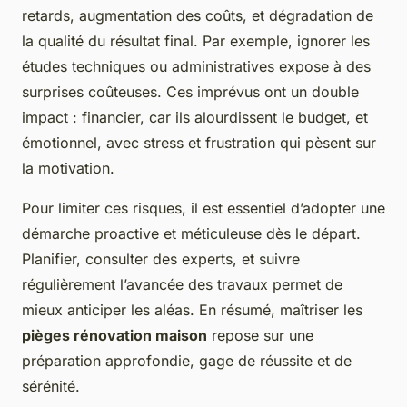
retards, augmentation des coûts, et dégradation de
la qualité du résultat final. Par exemple, ignorer les
études techniques ou administratives expose à des
surprises coûteuses. Ces imprévus ont un double
impact : financier, car ils alourdissent le budget, et
émotionnel, avec stress et frustration qui pèsent sur
la motivation.
Pour limiter ces risques, il est essentiel d’adopter une
démarche proactive et méticuleuse dès le départ.
Planifier, consulter des experts, et suivre
régulièrement l’avancée des travaux permet de
mieux anticiper les aléas. En résumé, maîtriser les
pièges rénovation maison
repose sur une
préparation approfondie, gage de réussite et de
sérénité.