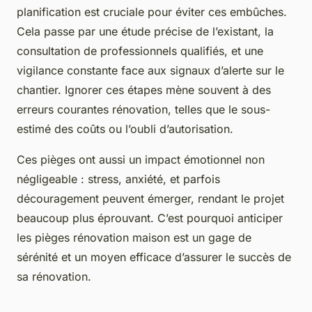
planification est cruciale pour éviter ces embûches.
Cela passe par une étude précise de l’existant, la
consultation de professionnels qualifiés, et une
vigilance constante face aux signaux d’alerte sur le
chantier. Ignorer ces étapes mène souvent à des
erreurs courantes rénovation, telles que le sous-
estimé des coûts ou l’oubli d’autorisation.
Ces pièges ont aussi un impact émotionnel non
négligeable : stress, anxiété, et parfois
découragement peuvent émerger, rendant le projet
beaucoup plus éprouvant. C’est pourquoi anticiper
les pièges rénovation maison est un gage de
sérénité et un moyen efficace d’assurer le succès de
sa rénovation.