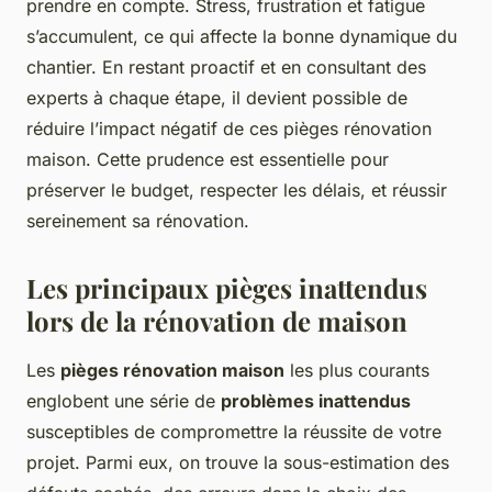
prendre en compte. Stress, frustration et fatigue
s’accumulent, ce qui affecte la bonne dynamique du
chantier. En restant proactif et en consultant des
experts à chaque étape, il devient possible de
réduire l’impact négatif de ces pièges rénovation
maison. Cette prudence est essentielle pour
préserver le budget, respecter les délais, et réussir
sereinement sa rénovation.
Les principaux pièges inattendus
lors de la rénovation de maison
Les
pièges rénovation maison
les plus courants
englobent une série de
problèmes inattendus
susceptibles de compromettre la réussite de votre
projet. Parmi eux, on trouve la sous-estimation des