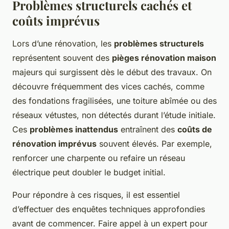
Problèmes structurels cachés et
coûts imprévus
Lors d’une rénovation, les
problèmes structurels
représentent souvent des
pièges rénovation maison
majeurs qui surgissent dès le début des travaux. On
découvre fréquemment des vices cachés, comme
des fondations fragilisées, une toiture abîmée ou des
réseaux vétustes, non détectés durant l’étude initiale.
Ces
problèmes inattendus
entraînent des
coûts de
rénovation imprévus
souvent élevés. Par exemple,
renforcer une charpente ou refaire un réseau
électrique peut doubler le budget initial.
Pour répondre à ces risques, il est essentiel
d’effectuer des enquêtes techniques approfondies
avant de commencer. Faire appel à un expert pour