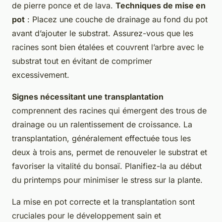
de pierre ponce et de lava.
Techniques de mise en
pot
: Placez une couche de drainage au fond du pot
avant d’ajouter le substrat. Assurez-vous que les
racines sont bien étalées et couvrent l’arbre avec le
substrat tout en évitant de comprimer
excessivement.
Signes nécessitant une transplantation
comprennent des racines qui émergent des trous de
drainage ou un ralentissement de croissance. La
transplantation, généralement effectuée tous les
deux à trois ans, permet de renouveler le substrat et
favoriser la vitalité du bonsaï. Planifiez-la au début
du printemps pour minimiser le stress sur la plante.
La mise en pot correcte et la transplantation sont
cruciales pour le développement sain et