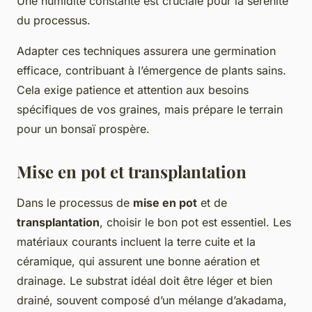
Une humidité constante est cruciale pour la serénité
du processus.
Adapter ces techniques assurera une germination
efficace, contribuant à l’émergence de plants sains.
Cela exige patience et attention aux besoins
spécifiques de vos graines, mais prépare le terrain
pour un bonsaï prospère.
Mise en pot et transplantation
Dans le processus de
mise en pot
et de
transplantation
, choisir le bon pot est essentiel. Les
matériaux courants incluent la terre cuite et la
céramique, qui assurent une bonne aération et
drainage. Le substrat idéal doit être léger et bien
drainé, souvent composé d’un mélange d’akadama,