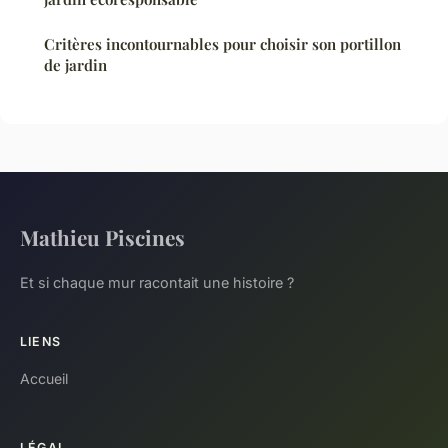
Critères incontournables pour choisir son portillon
de jardin
Mathieu Piscines
Et si chaque mur racontait une histoire ?
LIENS
Accueil
LÉGAL