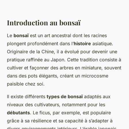
Introduction au bonsaï
Le
bonsaï
est un art ancestral dont les racines
plongent profondément dans l’
histoire
asiatique.
Originaire de la Chine, il a évolué pour devenir une
pratique raffinée au Japon. Cette tradition consiste à
cultiver et façonner des arbres en miniature, souvent
dans des pots élégants, créant un microcosme
paisible chez soi.
Il existe différents
types de bonsaï
adaptés aux
niveaux des cultivateurs, notamment pour les
débutants
. Le ficus, par exemple, est populaire
grâce à sa résilience et sa capacité à s’adapter à
divers environnements intérieurs. L’érable japonais