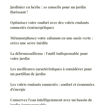
Jardinier en herbe : 10 conseils pour un jardin
florissant !
Optimisez votre confort avec des volets roulants
connectés écoénergétiques
Métamorphosez votre cabanon en une oasis verte :
créez une serre inédite
La débroussailleuse : l'outil indispensable pour
votre jardin
Les meilleures caractéristiques à considérer pour
un portillon de jardin
Les volets roulants connectés : confort et économies
d'énergie
Conservez l'eau intelligemment avec un bassin de
jardin écoresponsable