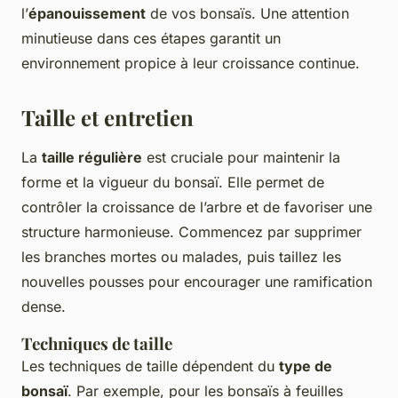
l’
épanouissement
de vos bonsaïs. Une attention
minutieuse dans ces étapes garantit un
environnement propice à leur croissance continue.
Taille et entretien
La
taille régulière
est cruciale pour maintenir la
forme et la vigueur du bonsaï. Elle permet de
contrôler la croissance de l’arbre et de favoriser une
structure harmonieuse. Commencez par supprimer
les branches mortes ou malades, puis taillez les
nouvelles pousses pour encourager une ramification
dense.
Techniques de taille
Les techniques de taille dépendent du
type de
bonsaï
. Par exemple, pour les bonsaïs à feuilles