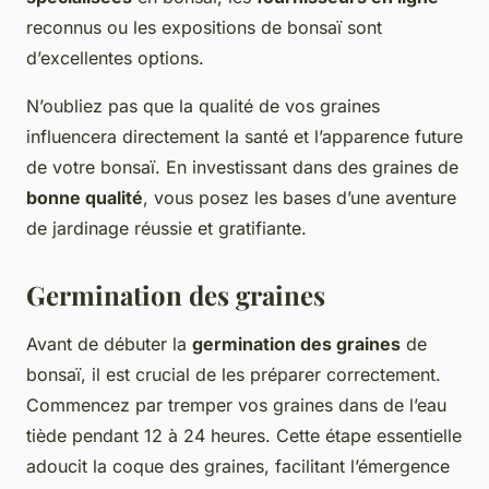
reconnus ou les expositions de bonsaï sont
d’excellentes options.
N’oubliez pas que la qualité de vos graines
influencera directement la santé et l’apparence future
de votre bonsaï. En investissant dans des graines de
bonne qualité
, vous posez les bases d’une aventure
de jardinage réussie et gratifiante.
Germination des graines
Avant de débuter la
germination des graines
de
bonsaï, il est crucial de les préparer correctement.
Commencez par tremper vos graines dans de l’eau
tiède pendant 12 à 24 heures. Cette étape essentielle
adoucit la coque des graines, facilitant l’émergence