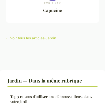
ECRIT PAR
Capucine
← Voir tous les articles Jardin
Jardin — Dans la même rubrique
Top 5 raisons d'utiliser une débroussailleuse dans
votre jardin