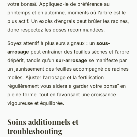
votre bonsaï. Appliquez-le de préférence au
printemps et en automne, moments où l’arbre est le
plus actif. Un excès d’engrais peut brûler les racines,
donc respectez les doses recommandées.
Soyez attentif à plusieurs signaux : un
sous-
arrosage
peut entraîner des feuilles sèches et l’arbre
dépérit, tandis qu’un
sur-arrosage
se manifeste par
un jaunissement des feuilles accompagné de racines
molles. Ajuster l’arrosage et la fertilisation
régulièrement vous aidera à garder votre bonsaï en
pleine forme, tout en favorisant une croissance
vigoureuse et équilibrée.
Soins additionnels et
troubleshooting