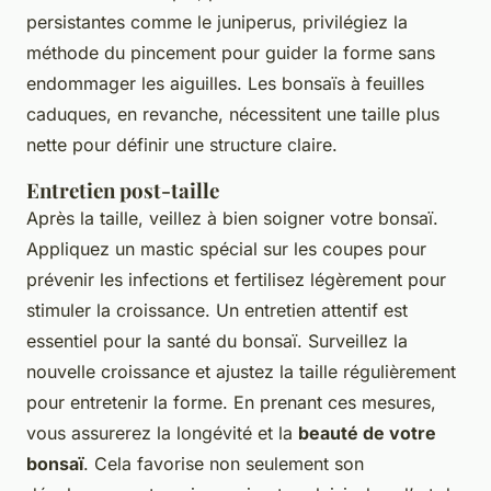
persistantes comme le juniperus, privilégiez la
méthode du pincement pour guider la forme sans
endommager les aiguilles. Les bonsaïs à feuilles
caduques, en revanche, nécessitent une taille plus
nette pour définir une structure claire.
Entretien post-taille
Après la taille, veillez à bien soigner votre bonsaï.
Appliquez un mastic spécial sur les coupes pour
prévenir les infections et fertilisez légèrement pour
stimuler la croissance. Un entretien attentif est
essentiel pour la santé du bonsaï. Surveillez la
nouvelle croissance et ajustez la taille régulièrement
pour entretenir la forme. En prenant ces mesures,
vous assurerez la longévité et la
beauté de votre
bonsaï
. Cela favorise non seulement son