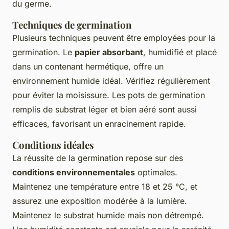
du germe.
Techniques de germination
Plusieurs techniques peuvent être employées pour la
germination. Le
papier absorbant
, humidifié et placé
dans un contenant hermétique, offre un
environnement humide idéal. Vérifiez régulièrement
pour éviter la moisissure. Les pots de germination
remplis de substrat léger et bien aéré sont aussi
efficaces, favorisant un enracinement rapide.
Conditions idéales
La réussite de la germination repose sur des
conditions environnementales
optimales.
Maintenez une température entre 18 et 25 °C, et
assurez une exposition modérée à la lumière.
Maintenez le substrat humide mais non détrempé.