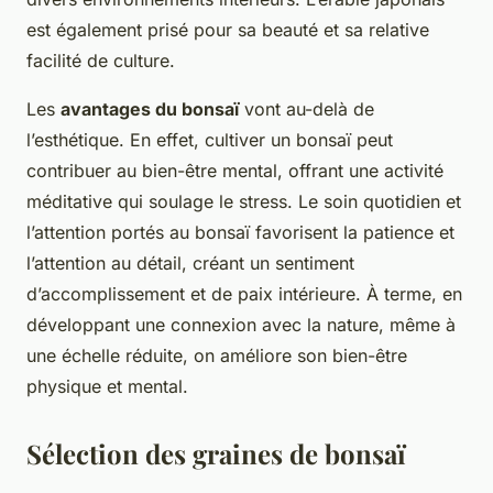
est également prisé pour sa beauté et sa relative
facilité de culture.
Les
avantages du bonsaï
vont au-delà de
l’esthétique. En effet, cultiver un bonsaï peut
contribuer au bien-être mental, offrant une activité
méditative qui soulage le stress. Le soin quotidien et
l’attention portés au bonsaï favorisent la patience et
l’attention au détail, créant un sentiment
d’accomplissement et de paix intérieure. À terme, en
développant une connexion avec la nature, même à
une échelle réduite, on améliore son bien-être
physique et mental.
Sélection des graines de bonsaï