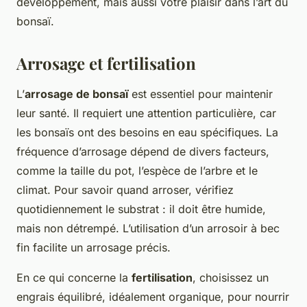
développement, mais aussi votre plaisir dans l’art du
bonsaï.
Arrosage et fertilisation
L’
arrosage de bonsaï
est essentiel pour maintenir
leur santé. Il requiert une attention particulière, car
les bonsaïs ont des besoins en eau spécifiques. La
fréquence d’arrosage dépend de divers facteurs,
comme la taille du pot, l’espèce de l’arbre et le
climat. Pour savoir quand arroser, vérifiez
quotidiennement le substrat : il doit être humide,
mais non détrempé. L’utilisation d’un arrosoir à bec
fin facilite un arrosage précis.
En ce qui concerne la
fertilisation
, choisissez un
engrais équilibré, idéalement organique, pour nourrir