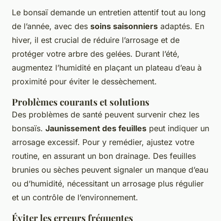
Le bonsaï demande un entretien attentif tout au long
de l’année, avec des
soins saisonniers
adaptés. En
hiver, il est crucial de réduire l’arrosage et de
protéger votre arbre des gelées. Durant l’été,
augmentez l’humidité en plaçant un plateau d’eau à
proximité pour éviter le dessèchement.
Problèmes courants et solutions
Des problèmes de santé peuvent survenir chez les
bonsaïs.
Jaunissement des feuilles
peut indiquer un
arrosage excessif. Pour y remédier, ajustez votre
routine, en assurant un bon drainage. Des feuilles
brunies ou sèches peuvent signaler un manque d’eau
ou d’humidité, nécessitant un arrosage plus régulier
et un contrôle de l’environnement.
Éviter les erreurs fréquentes