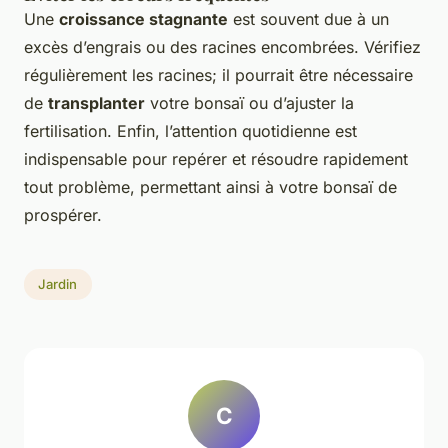
Une
croissance stagnante
est souvent due à un
excès d’engrais ou des racines encombrées. Vérifiez
régulièrement les racines; il pourrait être nécessaire
de
transplanter
votre bonsaï ou d’ajuster la
fertilisation. Enfin, l’attention quotidienne est
indispensable pour repérer et résoudre rapidement
tout problème, permettant ainsi à votre bonsaï de
prospérer.
Jardin
C